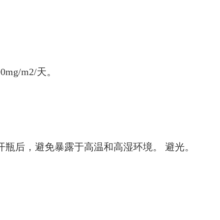
mg/m2/天。
F）。 开瓶后，避免暴露于高温和高湿环境。 避光。