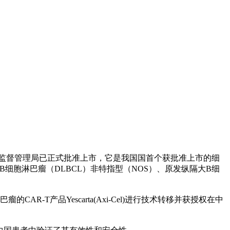
品监督管理局已正式批准上市，它是我国国首个获批准上市的细
B细胞淋巴瘤（DLBCL）非特指型（NOS）、原发纵隔大B细
-T产品Yescarta(Axi-Cel)进行技术转移并获授权在中