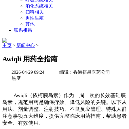
消化系统相关
妇科相关
男性生殖
其他
联系祺昌
主页
>
新闻中心
>
Awiqli 用药全指南
2026-04-29 09:24
编辑：香港祺昌医药公司
热度：
Awiqli（依柯胰岛素）作为一周一次的长效基础胰
岛素，规范用药是确保疗效、降低风险的关键。以下从
用法、剂量调整、注射技巧、不良反应管理、特殊人群
注意事项五大维度，提供完整临床用药指南，帮助患者
安全、有效使用。