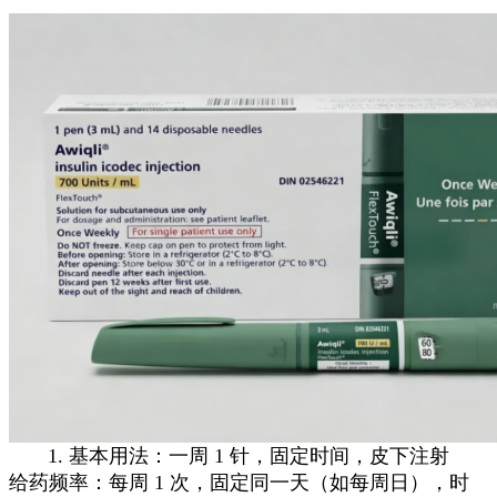
1. 基本用法：一周 1 针，固定时间，皮下注射
给药频率：每周 1 次，固定同一天（如每周日），时