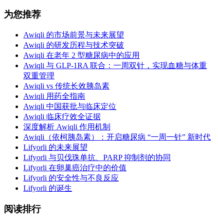
为您推荐
Awiqli 的市场前景与未来展望
Awiqli 的研发历程与技术突破
Awiqli 在老年 2 型糖尿病中的应用
Awiqli 与 GLP-1RA 联合：一周双针，实现血糖与体重
双重管理
Awiqli vs 传统长效胰岛素
Awiqli 用药全指南
Awiqli 中国获批与临床定位
Awiqli 临床疗效全证据
深度解析 Awiqli 作用机制
Awiqli（依柯胰岛素）：开启糖尿病 “一周一针” 新时代
Lifyorli 的未来展望
Lifyorli 与贝伐珠单抗、PARP 抑制剂的协同
Lifyorli 在卵巢癌治疗中的价值
Lifyorli 的安全性与不良反应
Lifyorli 的诞生
阅读排行