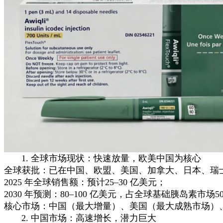
1. 全球市场现状：快速放量，欧美中国为核心
全球获批：已在中国、欧盟、美国、加拿大、日本、瑞士等 3
2025 年全球销售额：预计25–30 亿美元；
2030 年预测：80–100 亿美元，占全球基础胰岛素市场5
核心市场：中国（最大增量）、美国（最大成熟市场）
2. 中国市场：高速增长，潜力巨大