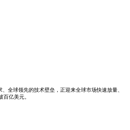
求、全球领先的技术壁垒，正迎来全球市场快速放量、
破百亿美元。