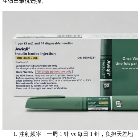
生做出最优选择。
1. 注射频率：一周 1 针 vs 每日 1 针，负担天差地