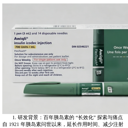
1. 研发背景：百年胰岛素的 “长效化” 探索与痛点
自 1921 年胰岛素问世以来，延长作用时间、减少注射