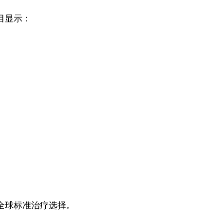
项目显示：
成为全球标准治疗选择。