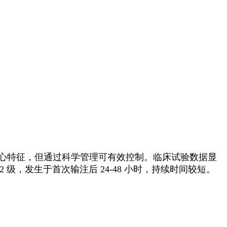
核心特征，但通过科学管理可有效控制。临床试验数据显
 级，发生于首次输注后 24-48 小时，持续时间较短。​