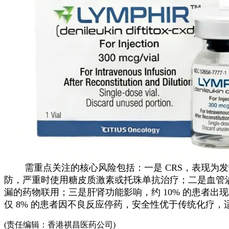
需重点关注的核心风险包括：一是 CRS，表现为发热、
防，严重时使用糖皮质激素或托珠单抗治疗；二是血管渗
漏的药物联用；三是肝肾功能影响，约 10% 的患者
仅 8% 的患者因不良反应停药，安全性优于传统化疗
(责任编辑：香港祺昌医药公司)